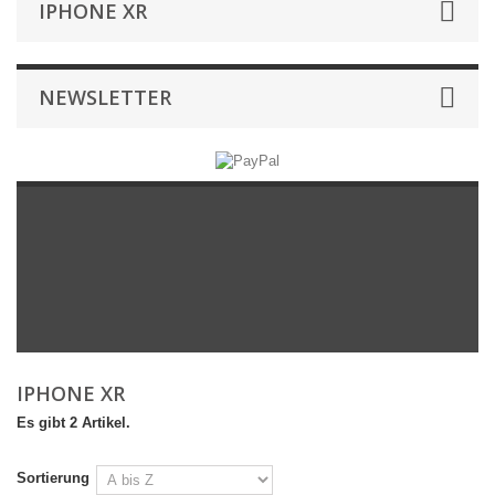
IPHONE XR
NEWSLETTER
IPHONE XR
Es gibt 2 Artikel.
Sortierung