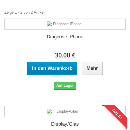
Zeige 1 - 2 von 2 Artikeln
Diagnose iPhone
30.00 €
In den Warenkorb
Mehr
Auf Lager
SALE!
Display/Glas