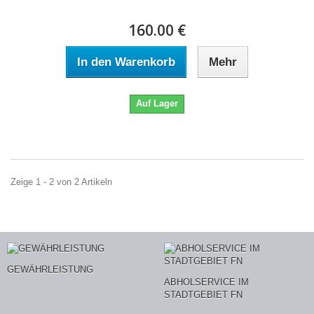
160.00 €
In den Warenkorb
Mehr
Auf Lager
Zeige 1 - 2 von 2 Artikeln
GEWÄHRLEISTUNG
ABHOLSERVICE IM
STADTGEBIET FN