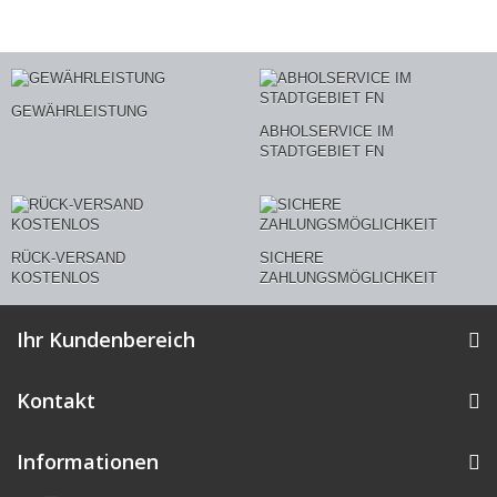
GEWÄHRLEISTUNG
ABHOLSERVICE IM
STADTGEBIET FN
RÜCK-VERSAND
SICHERE
KOSTENLOS
ZAHLUNGSMÖGLICHKEIT
Ihr Kundenbereich
Kontakt
Informationen