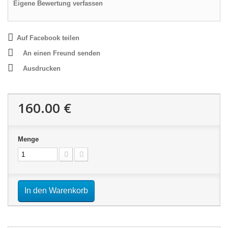
Eigene Bewertung verfassen
Auf Facebook teilen
An einen Freund senden
Ausdrucken
160.00 €
Menge
In den Warenkorb