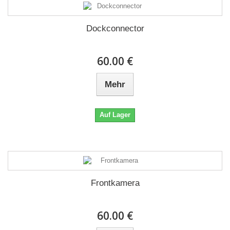
Dockconnector
60.00 €
Mehr
Auf Lager
Frontkamera
60.00 €