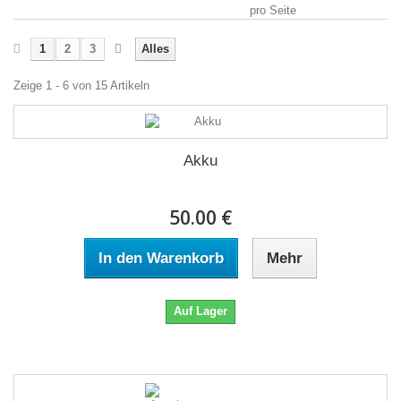
pro Seite
1
2
3
Alles
Zeige 1 - 6 von 15 Artikeln
Akku
50.00 €
In den Warenkorb
Mehr
Auf Lager