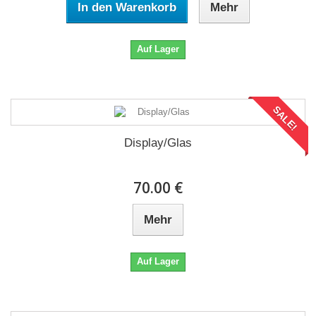
In den Warenkorb
Mehr
Auf Lager
SALE!
Display/Glas
70.00 €
Mehr
Auf Lager