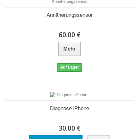
Annäherungssensor
60.00 €
Mehr
Auf Lager
Diagnose iPhone
30.00 €