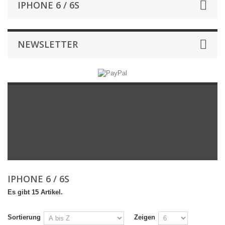
IPHONE 6 / 6S
NEWSLETTER
IPHONE 6 / 6S
Es gibt 15 Artikel.
Sortierung
Zeigen