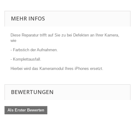
MEHR INFOS
Diese Reparatur trifft auf Sie zu bei Defekten an Ihrer Kamera,
wie
- Farbstich der Aufnahmen.
- Komplettausfall.
Hierbei wird das Kameramodul Ihres iPhones ersetzt.
BEWERTUNGEN
Als Erster Bewerten