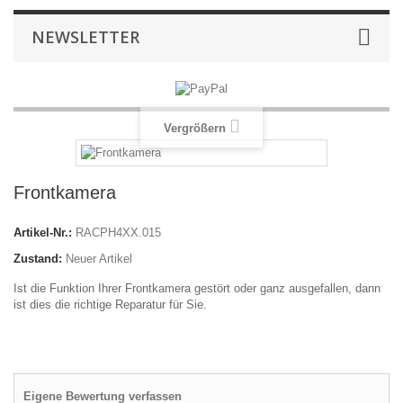
NEWSLETTER
Vergrößern
Frontkamera
Artikel-Nr.:
RACPH4XX.015
Zustand:
Neuer Artikel
Ist die Funktion Ihrer Frontkamera gestört oder ganz ausgefallen, dann
ist dies die richtige Reparatur für Sie.
Eigene Bewertung verfassen