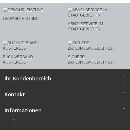
GEWÄHRLEISTUNG
ABHOLSERVICE IM
STADTGEBIET FN
RÜCK-VERSAND
SICHERE
KOSTENLOS
ZAHLUNGSMÖGLICHKEIT
Ihr Kundenbereich
Kontakt
Informationen