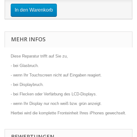
In den Warenkorb
MEHR INFOS
Diese Reparatur trifft auf Sie zu,
- bei Glasbruch.
- wenn Ihr Touchscreen nicht auf Eingaben reagiert.
- bei Displaybruch.
- bei Flecken oder Verfärbung des LCD-Displays.
- wenn Ihr Display nur noch weiß bzw. grün anzeigt.
Hierbei wird die komplette Fronteinheit Ihres iPhones gewechselt.
BEWERTUNGEN