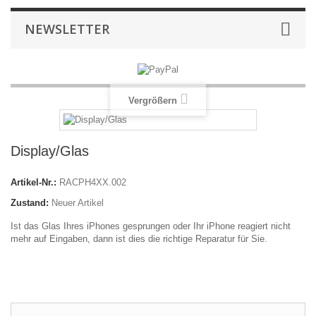
NEWSLETTER
Vergrößern
Display/Glas
Artikel-Nr.:
RACPH4XX.002
Zustand:
Neuer Artikel
Ist das Glas Ihres iPhones gesprungen oder Ihr iPhone reagiert nicht
mehr auf Eingaben, dann ist dies die richtige Reparatur für Sie.