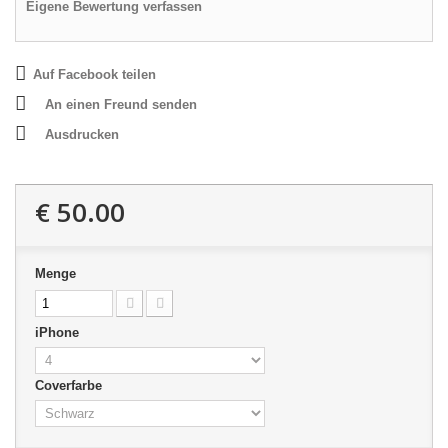
Eigene Bewertung verfassen
Auf Facebook teilen
An einen Freund senden
Ausdrucken
€ 50.00
Menge
iPhone
Coverfarbe