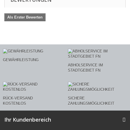
Als Erster Bewerten
GEWÄHRLEISTUNG
ABHOLSERVICE IM
STADTGEBIET FN
RÜCK-VERSAND
SICHERE
KOSTENLOS
ZAHLUNGSMÖGLICHKEIT
Ihr Kundenbereich