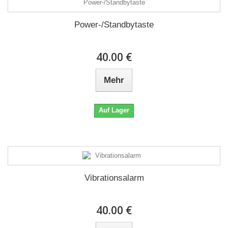
Power-/Standbytaste
40.00 €
Mehr
Auf Lager
Vibrationsalarm
40.00 €