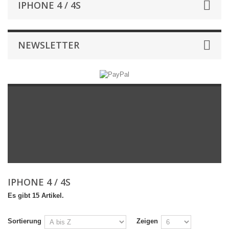
IPHONE 4 / 4S
NEWSLETTER
IPHONE 4 / 4S
Es gibt 15 Artikel.
Sortierung
Zeigen